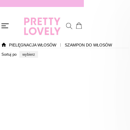
PIELĘGNACJA WŁOSÓW
SZAMPON DO WŁOSÓW
Sortuj po
wybierz
Nowość