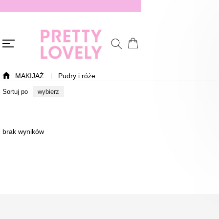
MAKIJAŻ
Pudry i róże
Sortuj po
wybierz
brak wyników