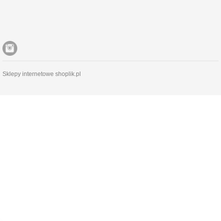
Sklepy internetowe shoplik.pl