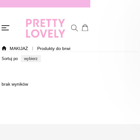
MAKIJAŻ
Produkty do brwi
Sortuj po
wybierz
brak wyników