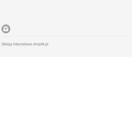
Sklepy internetowe shoplik.pl